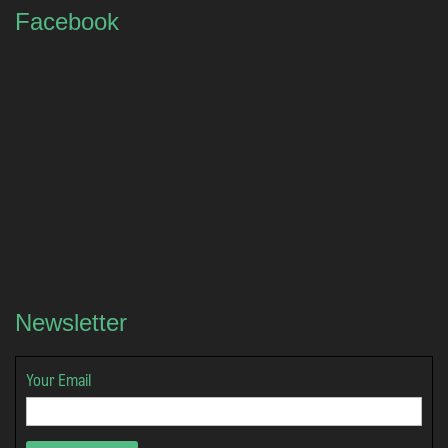
Facebook
Newsletter
Your Email