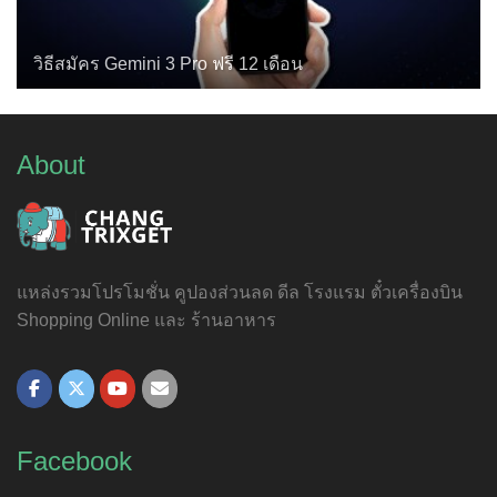
วิธีสมัคร Gemini 3 Pro ฟรี 12 เดือน
About
แหล่งรวมโปรโมชั่น คูปองส่วนลด ดีล โรงแรม ตั๋วเครื่องบิน
Shopping Online และ ร้านอาหาร
Facebook