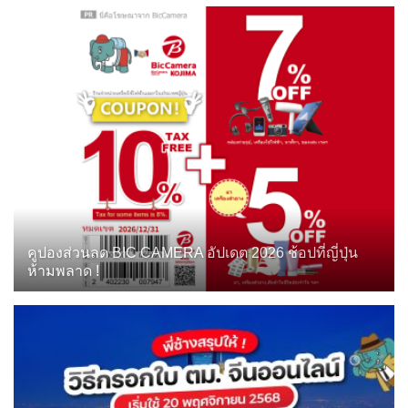
คูปองส่วนลด BIC CAMERA อัปเดต 2026 ช้อปที่ญี่ปุ่น
ห้ามพลาด !