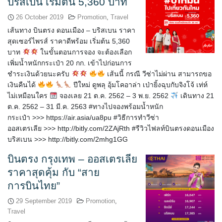
บริสเบน เริ่มต้น 5,360 บาท
26 October 2019
Promotion
,
Travel
เส้นทาง บินตรง ดอนเมือง – บริสเบน ราคา
สุดเซอร์ไพรส์ ราคาดีพร้อม เริ่มต้น 5,360
บาท
ในขั้นตอนการจอง จะต้องเลือก
เพิ่มน้ำหนักกระเป๋า 20 กก. เข้าไปก่อนการ
ชำระเงินด้วยนะครับ
เส้นนี้ กรณี วีซ่าไม่ผ่าน สามารถขอ
เงินคืนได้
ปีใหม่ ดูพลุ อุ้มโคอาล่า เป่ายิ้งฉุบกับจิงโจ้ เท่ห์
ไม่เหมือนใคร
จองเลย 21 ต.ค. 2562 – 3 พ.ย. 2562
เดินทาง 21
ต.ค. 2562 – 31 มี.ค. 2563 #ทางไปจองพร้อมน้ำหนัก
กระเป๋า >>> https://air.asia/ua8pu #วิธีการทำวีซ่า
ออสเตรเลีย >>> http://bitly.com/2ZAjRth #รีวิวไฟลท์บินตรงดอนเมือง
บริสเบน >>> http://bitly.com/2mhg1GG
บินตรง กรุงเทพ – ออสเตรเลีย
ราคาสุดคุ้ม กับ “สาย
การบินไทย”
29 September 2019
Promotion
,
Travel