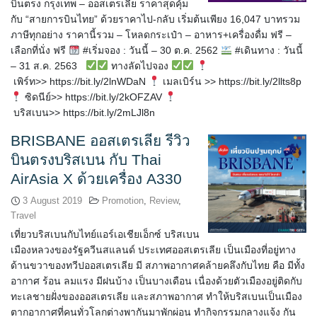
บินตรง กรุงเทพ – ออสเตรเลีย ราคาสุดคุ้ม
กับ “สายการบินไทย” ด้วยราคาไป-กลับ เริ่มต้นเพียง 16,047 บาทรวม
ภาษีทุกอย่าง ราคานี้รวม – โหลดกระเป๋า – อาหาร+เครื่องดื่ม ฟรี –
เลือกที่นั่ง ฟรี
#เริ่มจอง : วันนี้ – 30 ต.ค. 2562
#เดินทาง : วันนี้
– 31 ส.ค. 2563
ทางลัดไปจอง
เพิร์ท>> https://bit.ly/2lnWDaN
เมลเบิร์น >> https://bit.ly/2llts8p
ซิดนีย์>> https://bit.ly/2kOFZAV
บริสเบน>> https://bit.ly/2mLJl8n
BRISBANE ออสเตรเลีย รีวิว
บินตรงบริสเบน กับ Thai
AirAsia X ด้วยเครื่อง A330
3 August 2019
Promotion
,
Review
,
Travel
เที่ยวบริสเบนกับไทย์แอร์เอเชียเอ็กซ์ บริสเบน
เมืองหลวงของรัฐควีนสแลนด์ ประเทศออสเตรเลีย เป็นเมืองที่อยู่ทาง
ด้านขวาของทวีปออสเตรเลีย มี สภาพอากาศคล้ายคลึงกับไทย คือ มีทั้ง
อากาศ ร้อน ลมแรง มีฝนบ้าง เป็นบางเดือน เนื่องด้วยตัวเมืองอยู่ติดกับ
ทะเลชายฝั่งของออสเตรเลีย และสภาพอากาศ ทำให้บริสเบนเป็นเมือง
ตากอากาศที่คนทั่วโลกต่างพากันมาพักผ่อน ทำกิจกรรมกลางแจ้ง กัน