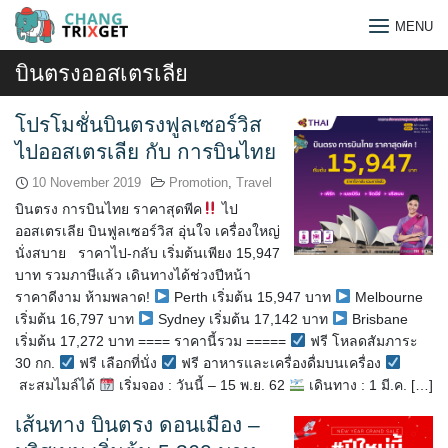
Skip
MENU
to
content
บินตรงออสเตรเลีย
โปรโมชั่นบินตรงฟูลเซอร์วิส
ไปออสเตรเลีย กับ การบินไทย
10 November 2019
Promotion
,
Travel
บินตรง การบินไทย ราคาสุดพีค
ไป
ออสเตรเลีย บินฟูลเซอร์วิส อุ่นใจ เครื่องใหญ่
นั่งสบาย ราคาไป-กลับ เริ่มต้นเพียง 15,947
บาท รวมภาษีแล้ว เดินทางได้ช่วงปีหน้า
ราคาดีงาม ห้ามพลาด!
Perth เริ่มต้น 15,947 บาท
Melbourne
เริ่มต้น 16,797 บาท
Sydney เริ่มต้น 17,142 บาท
Brisbane
เริ่มต้น 17,272 บาท ==== ราคานี้รวม =====
ฟรี โหลดสัมภาระ
30 กก.
ฟรี เลือกที่นั่ง
ฟรี อาหารและเครื่องดื่มบนเครื่อง
สะสมไมล์ได้
เริ่มจอง : วันนี้ – 15 พ.ย. 62
เดินทาง : 1 มี.ค. […]
Search
for:
เส้นทาง บินตรง ดอนเมือง –