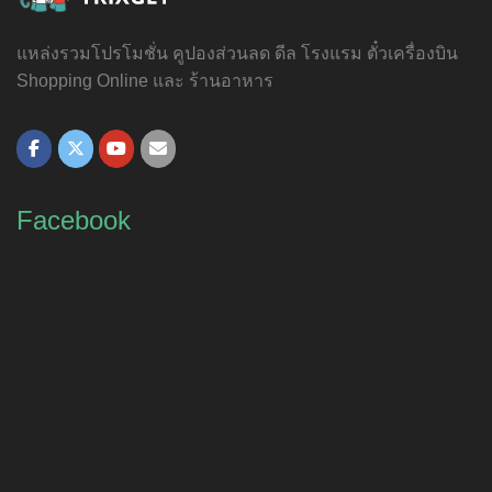
แหล่งรวมโปรโมชั่น คูปองส่วนลด ดีล โรงแรม ตั๋วเครื่องบิน
Shopping Online และ ร้านอาหาร
Facebook