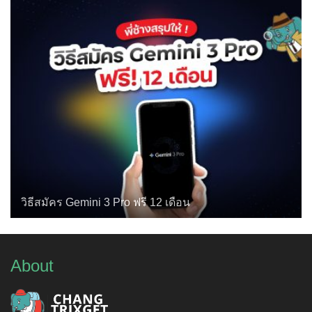
วิธีสมัคร Gemini 3 Pro ฟรี 12 เดือน
About