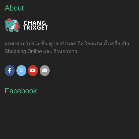
About
แหล่งรวมโปรโมชั่น คูปองส่วนลด ดีล โรงแรม ตั๋วเครื่องบิน
Shopping Online และ ร้านอาหาร
Facebook