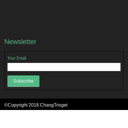
Newsletter
Your Email
Subscribe
©Copyright 2018
ChangTrixget