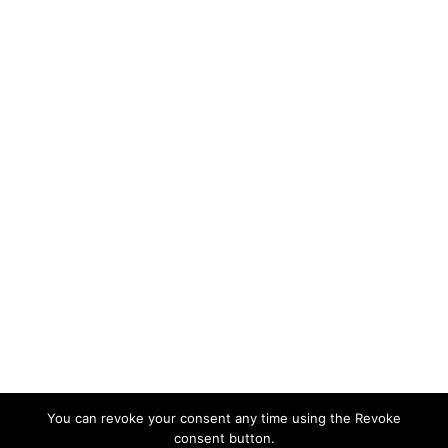
You can revoke your consent any time using the Revoke
consent button.