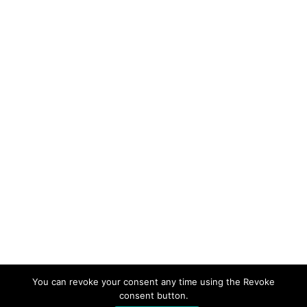
You can revoke your consent any time using the Revoke
consent button.