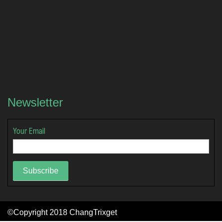
Newsletter
Your Email
Subscribe
©Copyright 2018
ChangTrixget