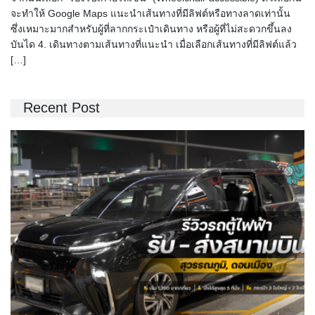
จะทำให้ Google Maps แนะนำเส้นทางที่มีลิฟต์หรือทางลาดเท่านั้น
ซึ่งเหมาะมากสำหรับผู้ที่ลากกระเป๋าเดินทาง หรือผู้ที่ไม่สะดวกขึ้นลง
บันได 4. เดินทางตามเส้นทางที่แนะนำ เมื่อเลือกเส้นทางที่มีลิฟต์แล้ว
[…]
Recent Post