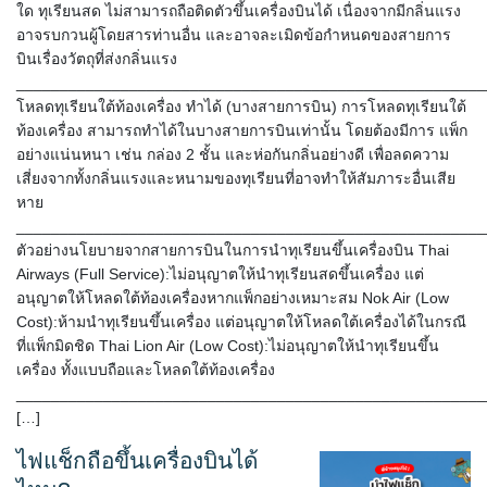
ใด ทุเรียนสด ไม่สามารถถือติดตัวขึ้นเครื่องบินได้ เนื่องจากมีกลิ่นแรง
อาจรบกวนผู้โดยสารท่านอื่น และอาจละเมิดข้อกำหนดของสายการ
บินเรื่องวัตถุที่ส่งกลิ่นแรง
______________________________________________________
โหลดทุเรียนใต้ท้องเครื่อง ทำได้ (บางสายการบิน) การโหลดทุเรียนใต้
ท้องเครื่อง สามารถทำได้ในบางสายการบินเท่านั้น โดยต้องมีการ แพ็ก
อย่างแน่นหนา เช่น กล่อง 2 ชั้น และห่อกันกลิ่นอย่างดี เพื่อลดความ
เสี่ยงจากทั้งกลิ่นแรงและหนามของทุเรียนที่อาจทำให้สัมภาระอื่นเสีย
หาย
______________________________________________________
ตัวอย่างนโยบายจากสายการบินในการนำทุเรียนขึ้นเครื่องบิน Thai
Airways (Full Service):ไม่อนุญาตให้นำทุเรียนสดขึ้นเครื่อง แต่
อนุญาตให้โหลดใต้ท้องเครื่องหากแพ็กอย่างเหมาะสม Nok Air (Low
Cost):ห้ามนำทุเรียนขึ้นเครื่อง แต่อนุญาตให้โหลดใต้เครื่องได้ในกรณี
ที่แพ็กมิดชิด Thai Lion Air (Low Cost):ไม่อนุญาตให้นำทุเรียนขึ้น
เครื่อง ทั้งแบบถือและโหลดใต้ท้องเครื่อง
______________________________________________________
[…]
ไฟแช็กถือขึ้นเครื่องบินได้