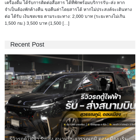
เครื่องดื่ม ได้รับการติดต่อสื่อสาร ได้ที่พักพร้อมบริการรับ–ส่ง หาก
จำเป็นต้องพักค้างคืน ขอคืนค่าโดยสารได้ หากไม่ประสงค์จะเดินทาง
ต่อ ได้รับ เงินชดเชย ตามระยะทาง: 2,000 บาท (ระยะทางไม่เกิน
1,500 กม.) 3,500 บาท (1,500 […]
Recent Post
รีวิวรถตู้ไฟฟ้า รับ-ส่ง สนามบินสุวรรณภูมิ ดอนเมือง เริ่ม