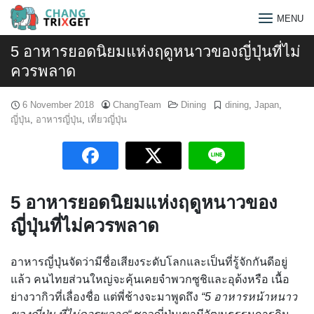
Skip
MENU
to
content
5 อาหารยอดนิยมแห่งฤดูหนาวของญี่ปุ่นที่ไม่
ควรพลาด
6 November 2018
ChangTeam
Dining
dining
,
Japan
,
ญี่ปุ่น
,
อาหารญี่ปุ่น
,
เที่ยวญี่ปุ่น
5 อาหารยอดนิยมแห่งฤดูหนาวของ
ญี่ปุ่นที่ไม่ควรพลาด
อาหารญี่ปุ่นจัดว่ามีชื่อเสียงระดับโลกและเป็นที่รู้จักกันดีอยู่
Search
แล้ว คนไทยส่วนใหญ่จะคุ้นเคยจำพวกซูชิและอุด้งหรือ เนื้อ
for:
ย่างวากิวที่เลื่องชื่อ แต่พี่ช้างจะมาพูดถึง
“5 อาหารหน้าหนาว