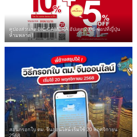
คูปองส่วนลด BIC CAMERA อัปเดต 2026 ช้อปที่ญี่ปุ่น
ห้ามพลาด !
สอนกรอกใบ ตม. จีนออนไลน์ เริ่มใช้ 20 พฤศจิกายน
2568