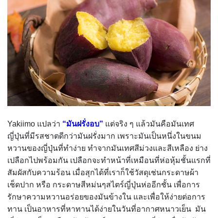
Yakiimo แปลว่า
“มันฝรั่งอบ”
แต่จริง ๆ แล้วมันคือมันเทศ
ญี่ปุ่นที่มีรสชาตดีกว่ามันฝรั่งมาก เพราะมันเป็นหนึ่งในขนม
หวานของญี่ปุ่นที่ทำง่าย ทำจากมันเทศสีม่วงและสีเหลือง ย่าง
เปลือกไปพร้อมกัน เปลือกจะทำหน้าที่เหมือนที่ห่อหุ้มชั้นแรกที่
สัมผัสกับความร้อน เมื่อสุกได้ที่เราก็ใช้วัสดุเช่นกระดาษผ้า
เช็ดปาก หรือ กระดาษสีหม่นๆสไตร์ญี่ปุ่นห่ออีกชั้น เพื่อการ
รักษาความหวานอร่อยของมันข้างใน และเพื่อให้ง่ายต่อการ
ทาน เป็นอาหารที่หาทานได้ง่ายในวันที่อากาศหนาวเย็น มัน