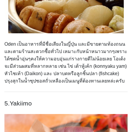
Oden เป็นอาหารที่มีชื่อเสียงในญี่ปุ่น และมีขายตามท้องถนน
และตามร้านสะดวกซื้อทั่วไป เหมาะกับหน้าหนาวมากๆเพราะ
ได้ซดน้ำอุ่นๆคงให้ความอบอุ่นแก่รางกายดีไม่น้อยเลย โอเด้ง
จะมีส่วนผสมที่หลากหลาย เช่น ไข่ เต้าหู้เค้ก (konnyaku yam)
หัวไชเท้า (Daikon) และ ปลาบดหรือลูกชิ้นปลา (fishcake)
ปรุงสุกในน้ำซุปซอสถั่วเหลืองเป็นเมนูที่ต้องทานเลยหล่ะครับ
5.Yakiimo