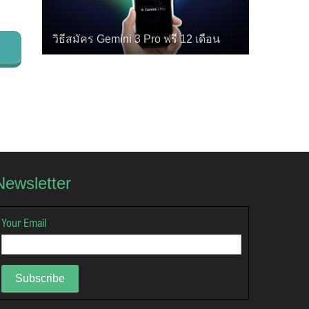
วิธีสมัคร Gemini 3 Pro ฟรี 12 เดือน
Newsletter
Your Email
Subscribe