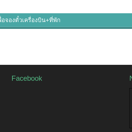
่อจองตั๋วเครื่องบิน+ที่พัก
Facebook