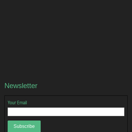
Newsletter
Your Email
Subscribe