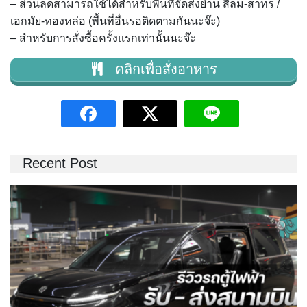
– ส่วนลดสามารถใช้ได้สำหรับพื้นที่จัดส่งย่าน สีลม-สาทร /
เอกมัย-ทองหล่อ (พื้นที่อื่นรอติดตามกันนะจ๊ะ)
– สำหรับการสั่งซื้อครั้งแรกเท่านั้นนะจ๊ะ
คลิกเพื่อสั่งอาหาร
Recent Post