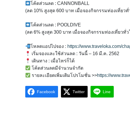
โค้ดส่วนลด : CANNONBALL
(ลด 10% สูงสุด 600 บาท เมื่อจองกิจกรรมท่องเที่ยวท
โค้ดส่วนลด : POOLDIVE
(ลด 6% สูงสุด 300 บาท เมื่อจองกิจกรรมท่องเที่ยวท
โหลดแอปไปจอง :
https://www.traveloka.com/ch
เริ่มจองและใช้ส่วนลด : วันนี้ – 16 มี.ค. 2562
เดินทาง : เมื่อไหร่ก็ได้
โค้ดส่วนลดมีจำนวนจำกัด
รายละเอียดเพิ่มเติมโปรโมชั่น >>
https://www.tra
Facebook
Twitter
Line