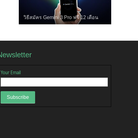
วิธีสมัคร Gemini 3 Pro ฟรี 12 เดือน
Newsletter
Your Email
Subscribe