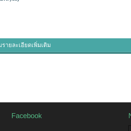
รายละเอียดเพิ่มเติม
Facebook