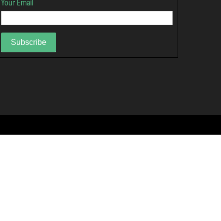
Your Email
Subscribe