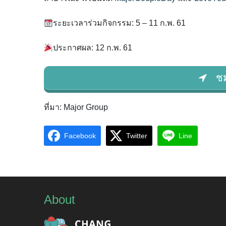
ระยะเวลาร่วมกิจกรรม: 5 – 11 ก.พ. 61
ประกาศผล: 12 ก.พ. 61
ชม
ที่มา: Major Group
Facebook
Twitter
Line
About