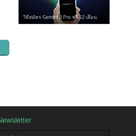
วิธีสมัคร Gemini 3 Pro ฟรี 12 เดือน
Newsletter