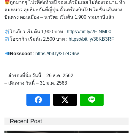
ถูกมากๆ โปรดีส่งท้ายปี จองแล้วบินเลย ไม่ต้องรอนาน ท้า
ลมหนาว ลุยหิมะกันที่ญี่ปุ่น ตั๋วเครื่องบินโปรโมชั่น เส้นทาง
บินตรง ดอนเมือง – นาริตะ เริ่มต้น 1,900 รวมภาษีแล้ว
โตเกียว เริ่มต้น 1,900 บาท :
https://bit.ly/2EiNM00
โอซาก้า เริ่มต้น 2,500 บาท :
https://bit.ly/38KB3RF
Nokscoot
:
https://bit.ly/2LeD9iw
– สำรองที่นั่ง วันนี้ – 26 ธ.ค. 2562
– เดินทาง วันนี้ – 31 ม.ค. 2563
Recent Post