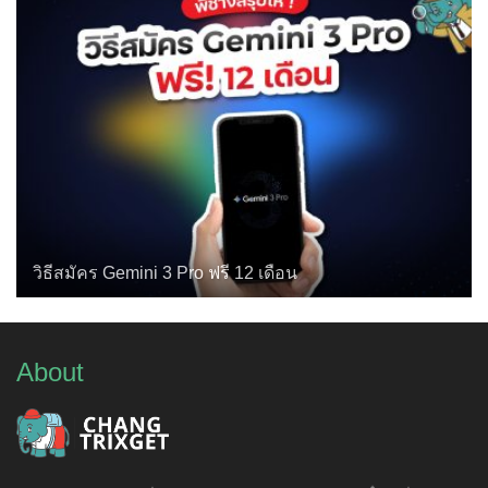
วิธีสมัคร Gemini 3 Pro ฟรี 12 เดือน
About