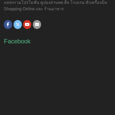
แหล่งรวมโปรโมชั่น คูปองส่วนลด ดีล โรงแรม ตั๋วเครื่องบิน
Shopping Online และ ร้านอาหาร
Facebook