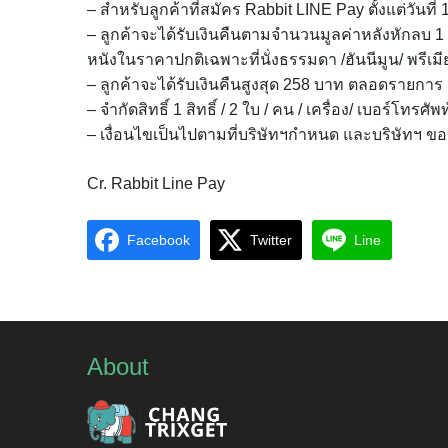
– สำหรับลูกค้าที่สมัคร Rabbit LINE Pay ตั้งแต่วันที่
– ลูกค้าจะได้รับเงินคืนตามจำนวนมูลค่าหลังหักลบ 1 บ
หนังในราคาปกติเฉพาะที่นั่งธรรมดา /ฮันนีมูน/ พรีเ
– ลูกค้าจะได้รับเงินคืนสูงสุด 258 บาท ตลอดรายการ
– จำกัดสิทธิ์ 1 สิทธิ์ / 2 ใบ / คน / เครื่อง/ เบอร์โทร
– เงื่อนไขเป็นไปตามที่บริษัทฯกำหนด และบริษัทฯ ขอ
Cr. Rabbit Line Pay
Facebook
Twitter
Line
About