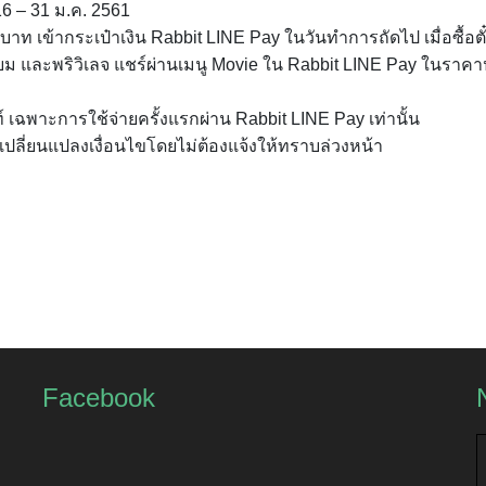
 16 – 31 ม.ค. 2561
าท เข้ากระเป๋าเงิน Rabbit LINE Pay ในวันทำการถัดไป เมื่อซื้อตั
มียม และพริวิเลจ แชร์ผ่านเมนู Movie ใน Rabbit LINE Pay ในราคา
ศัพท์ เฉพาะการใช้จ่ายครั้งแรกผ่าน Rabbit LINE Pay เท่านั้น
เปลี่ยนแปลงเงื่อนไขโดยไม่ต้องแจ้งให้ทราบล่วงหน้า
Facebook