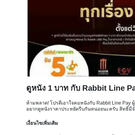
ดูหนัง 1 บาท กับ Rabbit Line 
ห้ามพลาด! โปรดีเอาใจคอหนังกับ Rabbit Line Pay ผู้ใช้
อยากดูหนังราคาประหยัดรีบกันหน่อยนะครับ สิทธิ์ม
เงื่อนไขเพิ่มเติม