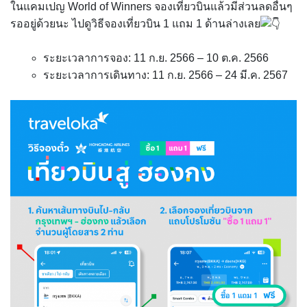
ในแคมเปญ World of Winners จองเที่ยวบินแล้วมีส่วนลดอื่นๆ
รออยู่ด้วยนะ ไปดูวิธีจองเที่ยวบิน 1 แถม 1 ด้านล่างเลย
ระยะเวลาการจอง: 11 ก.ย. 2566 – 10 ต.ค. 2566
ระยะเวลาการเดินทาง: 11 ก.ย. 2566 – 24 มี.ค. 2567