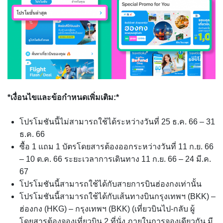
*เงื่อนไขและข้อกำหนดเพิ่มเติม:*
โปรโมชันนี้ไม่สามารถใช้ได้ระหว่างวันที่ 25 ธ.ค. 66 – 31
ธ.ค. 66
ซื้อ 1 แถม 1 บัตรโดยสารต้องออกระหว่างวันที่ 11 ก.ย. 66
– 10 ต.ค. 66 ระยะเวลาการเดินทาง 11 ก.ย. 66 – 24 มี.ค.
67
โปรโมชันนี้สามารถใช้ได้กับสายการบินฮ่องกงเท่านั้น
โปรโมชันนี้สามารถใช้ได้กับเส้นทางบินกรุงเทพฯ (BKK) –
ฮ่องกง (HKG) – กรุงเทพฯ (BKK) (เที่ยวบินไป-กลับ ผู้
โดยสารต้องจองเที่ยวบิน 2 ที่นั่ง ภายในการจองเดียวกัน มี