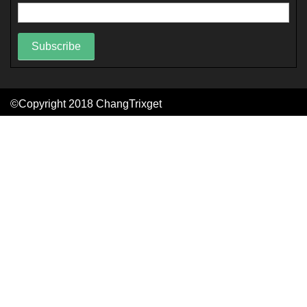
Subscribe
©Copyright 2018
ChangTrixget