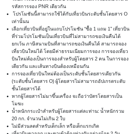
รหัสการจอง PNR เดียวกัน
โปรโมชันนี้สามารถใช้ได้กับเที่ยวบินระดับชั้นโดยสาร O
เท่านั้นน
เลือกเที่ยวบินที่อยู่ในแถบโปรโมชัน “ซื้อ 1 แถม 1” เที่ยวบิน
ที่ร่วมโปรโมชันเป็นเที่ยวบินที่ไม่สามารถขอเงินคืนได้
ยกเว้น ภาษีสนามบินที่สามารถขอเงินคืนได้ สามารถจอง
เที่ยวบินใหม่ได้ โดยมีค่าธรรมเนียมการจอง การจองเที่ยว
บินใหม่ต้องเป็นการจองสำหรับผู้โดยสาร 2 คน ในการจอง
เดียวกัน และเส้นทางบินต้องเหมือนกัน
การจองเที่ยวบินใหม่ต้องเป็นระดับชั้นโดยสารเดียวกัน
(ระดับชั้นโดยสาร O) ผู้โดยสารไม่สามารถอัปเกรดระดับ
ชั้นโดยสารได้
หากผู้โดยสารไม่มาขึ้นเครื่อง จะถือว่าบัตรโดยสารเป็น
โมฆะ
น้ำหนักกระเป๋าสำหรับผู้โดยสารแต่ละท่าน: น้ำหนักรวม
20 กก. จำนวนไม่เกิน 2 ใบ
ไม่มีส่วนลดสำหรับเด็กเล็ก หรือเด็กแรกเกิด
เที่ยวบินขาออก และขาเข้าต้องห่างกันอย่างน้อย 2 วัน