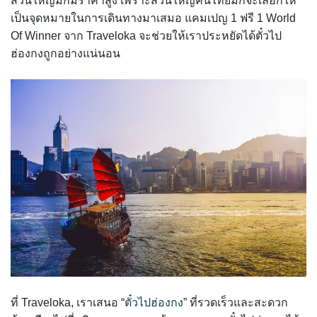
ส่วนใหญ่มักมีราคาสูง เพราะส่วนใหญ่คนไทยมักจะเลือกให้
เป็นจุดหมายในการเดินทางมาเสมอ แคมเปญ 1 ฟรี 1 World
Of Winner จาก Traveloka จะช่วยให้เราประหยัดได้ตั๋วไป
ฮ่องกงถูกอย่างแน่นอน
ที่ Traveloka, เราเสนอ “
ตั๋วไปฮ่องกง
” ที่รวดเร็วและสะดวก