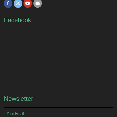
Facebook
Newsletter
Your Email