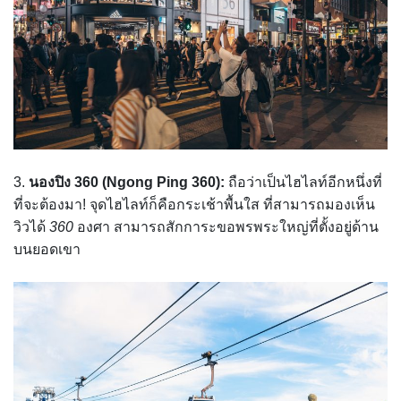
3.
นองปิง 360 (Ngong Ping 360):
ถือว่าเป็นไฮไลท์อีกหนึ่งที่
ที่จะต้องมา! จุดไฮไลท์ก็คือกระเช้าพื้นใส ที่สามารถมองเห็น
วิวได้
360
องศา สามารถสักการะขอพรพระใหญ่ที่ตั้งอยู่ด้าน
บนยอดเขา