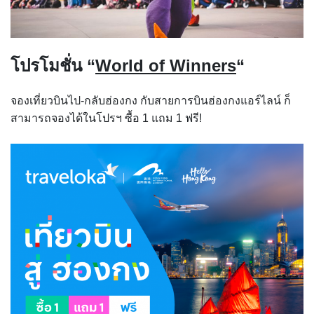
โปรโมชั่น “
World of Winners
“
จองเที่ยวบินไป-กลับฮ่องกง กับสายการบินฮ่องกงแอร์ไลน์ ก็
สามารถจองได้ในโปรฯ ซื้อ 1 แถม 1 ฟรี!