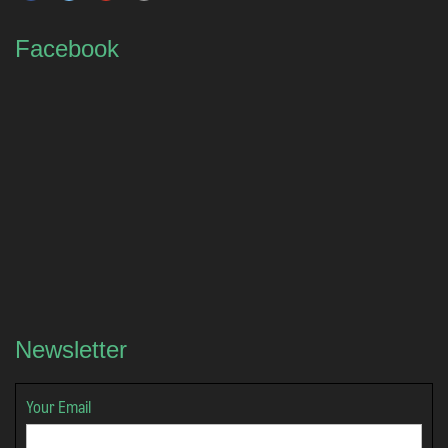
Facebook
Newsletter
Your Email