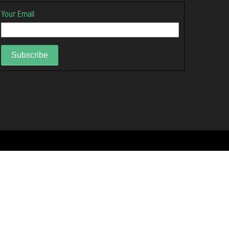
Your Email
Subscribe