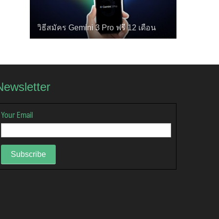
วิธีสมัคร Gemini 3 Pro ฟรี 12 เดือน
Newsletter
Your Email
Subscribe