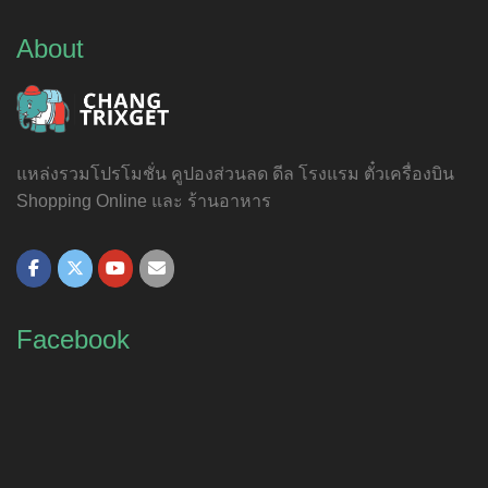
About
แหล่งรวมโปรโมชั่น คูปองส่วนลด ดีล โรงแรม ตั๋วเครื่องบิน
Shopping Online และ ร้านอาหาร
Facebook