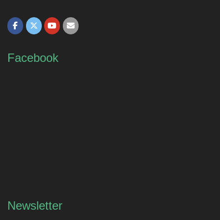
Facebook
Newsletter