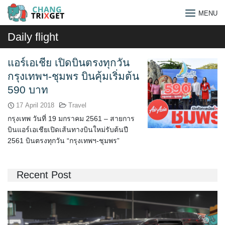
Skip
MENU
to
content
Daily flight
แอร์เอเชีย เปิดบินตรงทุกวัน
กรุงเทพฯ-ชุมพร บินคุ้มเริ่มต้น
590 บาท
17 April 2018
Travel
กรุงเทพ วันที่ 19 มกราคม 2561 – สายการ
บินแอร์เอเชียเปิดเส้นทางบินใหม่รับต้นปี
2561 บินตรงทุกวัน “กรุงเทพฯ-ชุมพร”
Recent Post
Search
for: