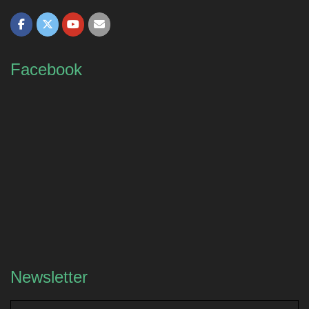
Facebook
Newsletter