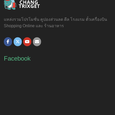
แหล่งรวมโปรโมชั่น คูปองส่วนลด ดีล โรงแรม ตั๋วเครื่องบิน
Shopping Online และ ร้านอาหาร
Facebook