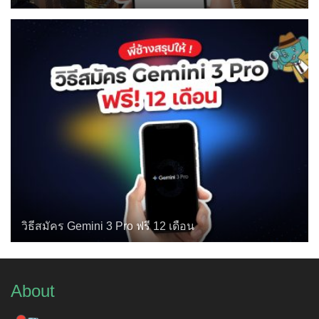
วิธีสมัคร Gemini 3 Pro ฟรี 12 เดือน
About