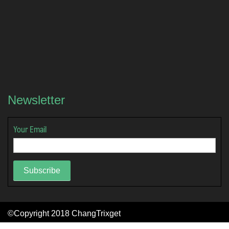
Newsletter
Your Email
Subscribe
©Copyright 2018
ChangTrixget