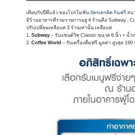
เทียบกับปีที่แล้ว ของโปรโมชั่น
บัตรเครดิต กินฟรี สน
มีร้านอาหารที่ร่วมรายการอยู่ 4 ร้านคือ Subway , C
ปรับเปลี่ยนเหลือแค่ 3 ร้านเท่านั้น เหลือแค่
1.
Subway
– รับแซนด์วิช Classic ขนาด 6 นิ้ว + น้ำ
2.
Coffee World
– รับเครื่องดื่มฟรี มูลค่า สูงสุด 190