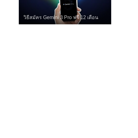
วิธีสมัคร Gemini 3 Pro ฟรี 12 เดือน