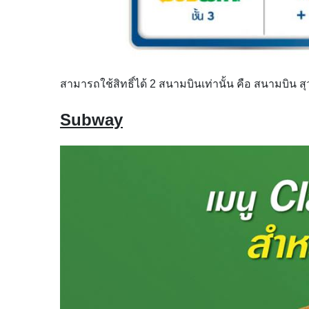
สามารถใช้สิทธิ์ได้ 2 สนามบินเท่านั้น คือ สนามบิน
Subway