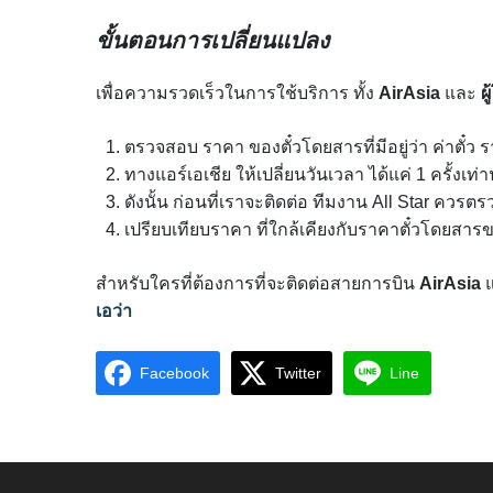
ขั้นตอนการเปลี่ยนแปลง
เพื่อความรวดเร็วในการใช้บริการ ทั้ง
AirAsia
และ
ผ
ตรวจสอบ ราคา ของตั๋วโดยสารที่มีอยู่ว่า ค่าตั๋ว 
ทางแอร์เอเชีย ให้เปลี่ยนวันเวลา ได้แค่ 1 ครั้งเท
ดังนั้น ก่อนที่เราจะติดต่อ ทีมงาน All Star
ควรตรว
เปรียบเทียบราคา ที่ใกล้เคียงกับราคาตั๋วโดยสารของ
สำหรับใครที่ต้องการที่จะติดต่อสายการบิน
AirAsia
แ
เอว่า
Facebook
Twitter
Line