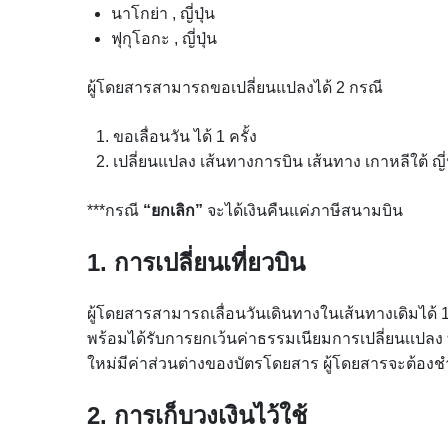
นาโกย่า , ญี่ปุ่น
ฟุกุโอกะ , ญี่ปุ่น
ผู้โดยสารสามารถขอเปลี่ยนแปลงได้ 2 กรณี
ขอเลื่อนวัน ได้ 1 ครั้ง
เปลี่ยนแปลง เส้นทางการบิน เส้นทาง เกาหลีใต้ ญี่ปุ่
***กรณี
“ยกเลิก”
จะได้เงินคืนแค่ภาษีสนามบิน
1. การเปลี่ยนเที่ยวบิน
ผู้โดยสารสามารถเลื่อนวันเดินทางในเส้นทางเดิมได้ 
พร้อมได้รับการยกเว้นค่าธรรมเนียมการเปลี่ยนเเปลง ทั้ง
ใหม่มีค่าส่วนต่างของบัตรโดยสาร ผู้โดยสารจะต้องช
2. การเก็บวงเงินไว้ใช้