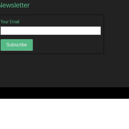
Newsletter
Your Email
Subscribe