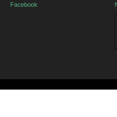
Facebook