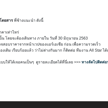
ู้โดยสาร
พี่ช้างแนะนำ ดังนี้
ราคาเท่าไหร่
่านั้น โดยจะต้องเดินทาง ภายใน วันที่ 30 มิถุนายน 2563
จสอบราคาจากหน้าเวปของแอร์เอเชีย
ก่อน เพื่อความรวดเร็ว
เดิม เรียบร้อยแล้ว ว่าไม่ต่างกันมาก ก็ติดต่อ ทีมงาน All Star ได้
บบให้ได้เจอคนเป็นๆ ดูรายละเอียดได้ที่นี่เลย >>>
ทางลัดไปติดต่อ