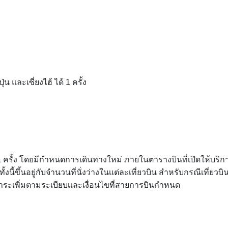
น และเซี่ยงไฮ้ ได้ 1 ครั้ง
1 ครั้ง โดยมีกำหนดการเดินทางใหม่ ภายในตารางบินที่เปิดให้บริก
นี้ขึ้นอยู่กับจำนวนที่นั่งว่างในเเต่ละเที่ยวบิน สำหรับกรณีเที่ยวบิ
ำระเพิ่มตามระเบียบเเละเงื่อนไขที่สายการบินกำหนด