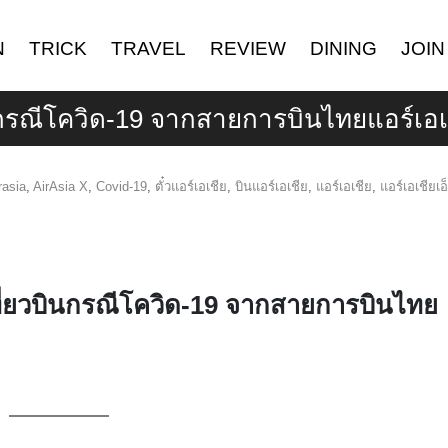
N
TRICK
TRAVEL
REVIEW
DINING
JOIN
นกรณีโควิด-19 จากสายการบินไทยแอร์เอเ
rasia
,
AirAsia X
,
Covid-19
,
ตั๋วแอร์เอเชีย
,
บินแอร์เอเชีย
,
แอร์เอเชีย
,
แอร์เอเชียเอ
ที่ยวบินกรณีโควิด-19 จากสายการบินไทย