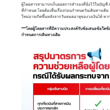
ผู้โดยสารสามารถเก็บยอดการสำรองที่นั่งไว้ในบัญชี A
ที่กำหนด โดยต้องยื่นเรื่องก่อนกำหนดวันเดินทางเดิม แล
ใหม่อาจเกิดขึ้นหลังจากวันหมดอายุของวงเงินได้ หาก
***โดยผู้โดยสารที่มีความประสงค์รับข้อเสนอข้อใดข้
กำหนดการเดินทางเดิม