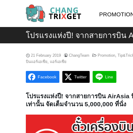
Skip
to
PROMOTIO
content
โปรแรงแห่งปี! จากสายการบิน Ai
21 February 2019
ChangTeam
Promotion
,
Tip&Tric
บินแอร์เอเชีย
,
แอร์เอเชีย
Facebook
Twitter
Line
โปรแรงแห่งปี! จากสายการบิน AirAsia บ
เท่านั้น จัดเต็มจำนวน 5,000,000 ที่นั่ง