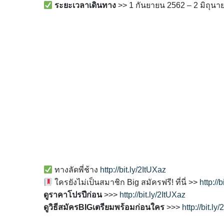
ระยะเวลาเดินทาง
>> 1 กันยายน 2562 – 2 มิถุนา
ทางลัดพี่ช้าง
http://bit.ly/2ItUXaz
ใครยังไม่เป็นสมาชิก Big สมัครฟรี! ที่นี่ >>
http:/
ดูราคาโปรปีก่อน
>>>
http://bit.ly/2ItUXaz
ดูวิธีสมัครBIGเตรียมพร้อมก่อนใคร
>>>
http://bit.l