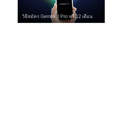
วิธีสมัคร Gemini 3 Pro ฟรี 12 เดือน