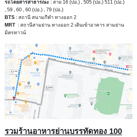
รถโดยสารสาธารณะ
: สาย 16 (ปอ.) , 505 (ปอ.) 511 (ปอ.)
, 59 , 60 , 60 (ปอ.) , 79 (ปอ.)
BTS
: สถานี สนามกีฬา ทางออก 2
MRT
: สถานีสามย่าน ทางออก 2 เดินเข้าอาคาร สามย่าน
มิตรทาวน์
รวมร้านอาหารย่านบรรทัดทอง 100