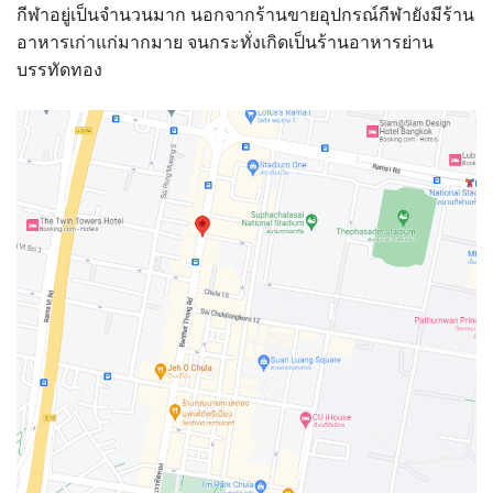
กีฬาอยู่เป็นจำนวนมาก นอกจากร้านขายอุปกรณ์กีฬายังมีร้าน
อาหารเก่าแก่มากมาย จนกระทั่งเกิดเป็นร้านอาหารย่าน
บรรทัดทอง