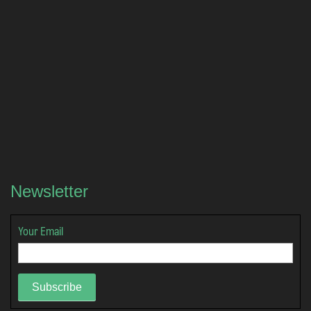
Newsletter
Your Email
Subscribe