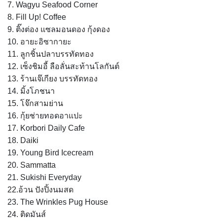
7. Wagyu Seafood Corner
8. Fill Up! Coffee
9. ติ๊งต่อง แซลมอนดอง กุ้งดอง
10. อายะอิซากายะ
11. ลูกชิ้นปลาบรรทัดทอง
12. เซ็งชิมอี้ ลือลั่นสะท้านโลกันต์
13. ร้านเจ๊เกียง บรรทัดทอง
14. มิ้งโภชนา
15. โจ๊กสามย่าน
16. กุ้ยช่ายทอดอาแปะ
17. Korbori Daily Cafe
18. Daiki
19. Young Bird Icecream
20. Sammatta
21. Sukishi Everyday
22.อ้วน ปังปิ้งนมสด
23. The Wrinkles Pug House
24. ติดมันส์