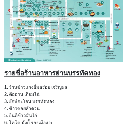
รายชื่อร้านอาหารย่านบรรทัดทอง
1. ร้านข้าวแกงอิ่มอร่อย เจริญผล
2. ตือฮวน เกี่ยมไฉ่
3. ยักษ์กะโจน บรรทัดทอง
4. ข้าวซอยลำดวน
5. ยินดีข้าวมันไก่
6. โคโค่ มังกี้ รองเมือง 5