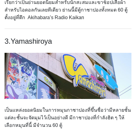
เรียกว่าเป็นย่านยอดนิยมสำหรับนักสะสมและขาช็อปเสื้อผ้า
สำหรับไอดอลกันเลยทีเดียว ย่านนี้มีตู้กาชาปองทั้งหมด 60 ตู้
ตั้งอยู่ที่ตึก Akihabara’s Radio Kaikan
3.Yamashiroya
เป็นแหล่งยอดนิยมในการหมุนกาชาปองที่ขึ้นชื่อว่ามีหลายชั้น
แต่ละชั้นจะจัดมุมไว้เป็นอย่างดี มีกาชาปองที่กำลังฮิต ๆ ให้
เลือกหมุนที่นี้ มีจำนวน 60 ตู้