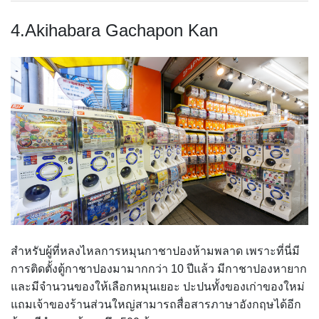
4.Akihabara Gachapon Kan
สำหรับผู้ที่หลงไหลการหมุนกาชาปองห้ามพลาด เพราะที่นี่มี
การติดตั้งตู้กาชาปองมามากกว่า 10 ปีแล้ว มีกาชาปองหายาก
และมีจำนวนของให้เลือกหมุนเยอะ ปะปนทั้งของเก่าของใหม่
แถมเจ้าของร้านส่วนใหญ่สามารถสื่อสารภาษาอังกฤษได้อีก