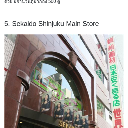
ด้วย มีจำนวนตู้มากถึง 500 ตู้
5. Sekaido Shinjuku Main Store