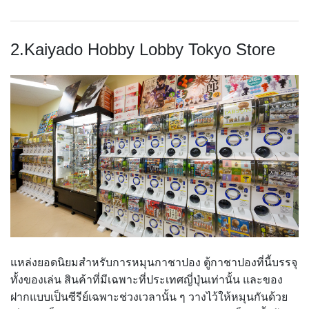
2.Kaiyado Hobby Lobby Tokyo Store
แหล่งยอดนิยมสำหรับการหมุนกาชาปอง ตู้กาชาปองที่นี้บรรจุ
ทั้งของเล่น สินค้าที่มีเฉพาะที่ประเทศญี่ปุ่นเท่านั้น และของ
ฝากแบบเป็นซีรีย์เฉพาะช่วงเวลานั้น ๆ วางไว้ให้หมุนกันด้วย