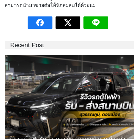
สามารถนำมาขายต่อให้นักสะสมได้ด้วยนะ
Recent Post
รีวิวรถตู้ไฟฟ้า รับ-ส่ง สนามบินสุวรรณภูมิ ดอนเมือง เริ่ม