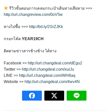
รีวิวขั้นตอนการเคลมกระเป๋าเดินทางเสียหาย >>>
http://url.changreview.com/0oV5w
ทางไปซื้อ >>>
http://bit.ly/2SrZJKk
กรอกโค้ด
YEAR19CH
ติดตามข่าวสารช้างช้าง ได้ทาง
Facebook >>
http://url.changdeal.com/dEgu2
Twitter >>
http://url.changdeal.com/xuiJu
LINE >>
http://url.changdeal.com/WH8aq
Website >>
http://url.changdeal.com/4wv4N