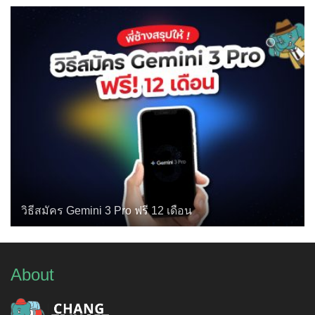
วิธีสมัคร Gemini 3 Pro ฟรี 12 เดือน
About