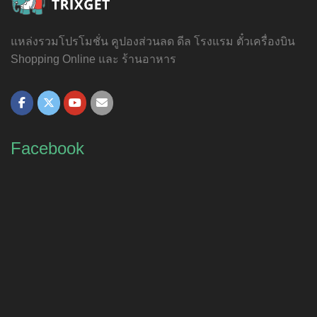
แหล่งรวมโปรโมชั่น คูปองส่วนลด ดีล โรงแรม ตั๋วเครื่องบิน
Shopping Online และ ร้านอาหาร
Facebook