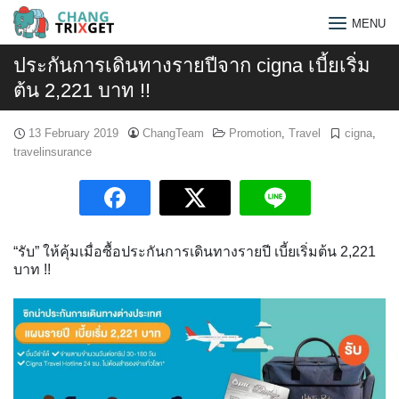
Skip
MENU
to
content
ประกันการเดินทางรายปีจาก cigna เบี้ยเริ่ม
ต้น 2,221 บาท !!
13 February 2019
ChangTeam
Promotion
,
Travel
cigna
,
travelinsurance
“รับ” ให้คุ้มเมื่อซื้อประกันการเดินทางรายปี เบี้ยเริ่มต้น 2,221
บาท !!
Search
for: