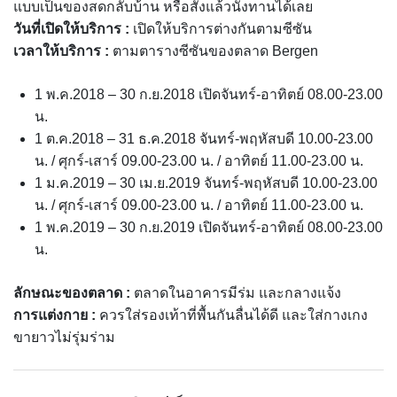
แบบเป็นของสดกลับบ้าน หรือสั่งแล้วนั่งทานได้เลย
วันที่เปิดให้บริการ :
เปิดให้บริการต่างกันตามซีซัน
เวลาให้บริการ :
ตามตารางซีซันของตลาด Bergen
1 พ.ค.2018 – 30 ก.ย.2018 เปิดจันทร์-อาทิตย์ 08.00-23.00
น.
1 ต.ค.2018 – 31 ธ.ค.2018 จันทร์-พฤหัสบดี 10.00-23.00
น. / ศุกร์-เสาร์ 09.00-23.00 น. / อาทิตย์ 11.00-23.00 น.
1 ม.ค.2019 – 30 เม.ย.2019 จันทร์-พฤหัสบดี 10.00-23.00
น. / ศุกร์-เสาร์ 09.00-23.00 น. / อาทิตย์ 11.00-23.00 น.
1 พ.ค.2019 – 30 ก.ย.2019 เปิดจันทร์-อาทิตย์ 08.00-23.00
น.
ลักษณะของตลาด :
ตลาดในอาคารมีร่ม และกลางแจ้ง
การแต่งกาย :
ควรใส่รองเท้าที่พื้นกันลื่นได้ดี และใส่กางเกง
ขายาวไม่รุ่มร่าม