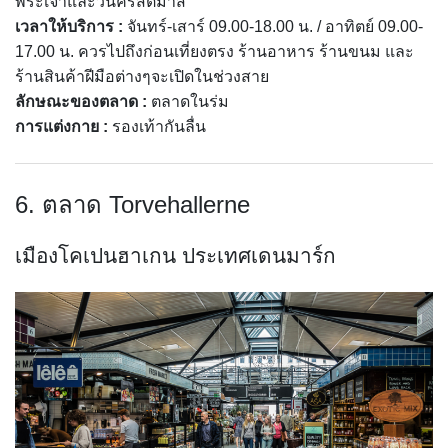
พระเจ้าและวันคริสต์มาส
เวลาให้บริการ :
จันทร์-เสาร์ 09.00-18.00 น. / อาทิตย์ 09.00-
17.00 น. ควรไปถึงก่อนเที่ยงตรง ร้านอาหาร ร้านขนม และ
ร้านสินค้าฝีมือต่างๆจะเปิดในช่วงสาย
ลักษณะของตลาด :
ตลาดในร่ม
การแต่งกาย :
รองเท้ากันลื่น
6. ตลาด Torvehallerne
เมืองโคเปนฮาเกน ประเทศเดนมาร์ก