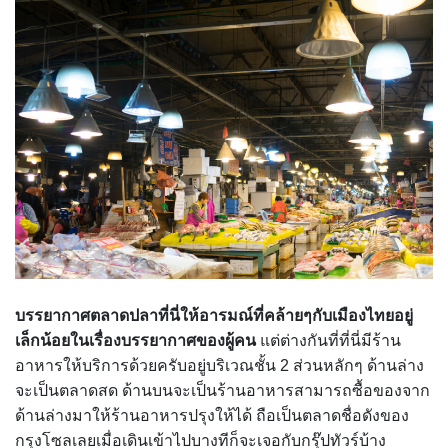
บรรยากาศตลาดปลาที่นี่ให้อารมณ์ที่คล้ายๆกับเมืองไทยอยู่
เล็กน้อยในเรื่องบรรยากาศของผู้คน
แต่ต่างกันที่ที่นี่มีร้าน
อาหารให้บริการด้วยครับอยู่บริเวณชั้น 2 ส่วนหลักๆ ด้านล่าง
จะเป็นตลาดสด ด้านบนจะเป็นร้านอาหารสามารถซื้อของจาก
ด้านล่างมาให้ร้านอาหารปรุงให้ได้ ถือเป็นตลาดชื่อดังของ
กรุงโซลเลยเมื่อเดินเข้าไปบางทีก็จะเจอกับกรุ๊ปทัวร์บ้าง