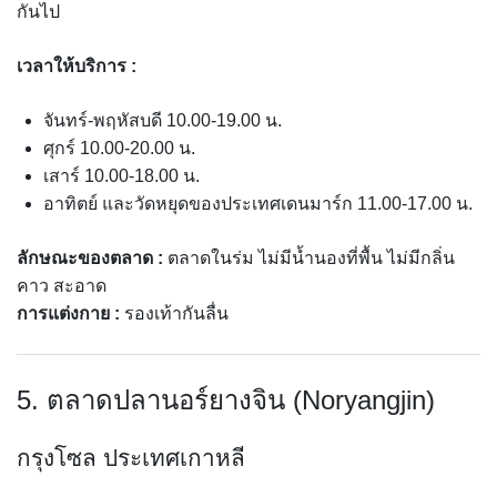
กันไป
เวลาให้บริการ :
จันทร์-พฤหัสบดี 10.00-19.00 น.
ศุกร์ 10.00-20.00 น.
เสาร์ 10.00-18.00 น.
อาทิตย์ และวัดหยุดของประเทศเดนมาร์ก 11.00-17.00 น.
ลักษณะของตลาด :
ตลาดในร่ม ไม่มีน้ำนองที่พื้น ไม่มีกลิ่น
คาว สะอาด
การแต่งกาย :
รองเท้ากันลื่น
5. ตลาดปลานอร์ยางจิน (Noryangjin)
กรุงโซล ประเทศเกาหลี