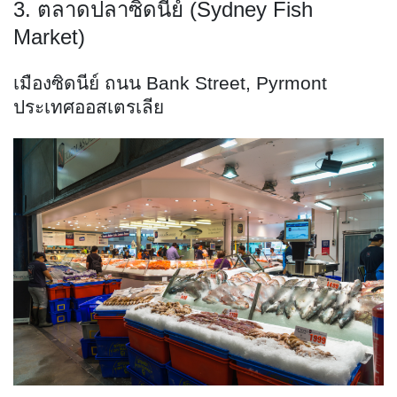
3. ตลาดปลาซิดนีย์ (Sydney Fish
Market)
เมืองซิดนีย์ ถนน Bank Street, Pyrmont
ประเทศออสเตรเลีย