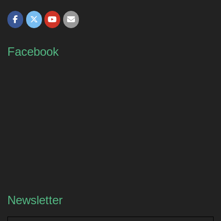
Facebook
Newsletter