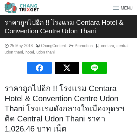
Skip
MENU
to
content
ราคาถูกไปอีก !! โรงแรม Centara Hotel &
Convention Centre Udon Thani
25 May 2018
ChangContent
Promotion
centara
,
central
udon thani
,
hotel
,
udon thani
ราคาถูกไปอีก !! โรงแรม Centara
Hotel & Convention Centre Udon
Thani โรงแรมดังกลางใจเมืองอุดรฯ
ติด Central Udon Thani ราคา
Search
1,026.46 บาท เน็ต
for: