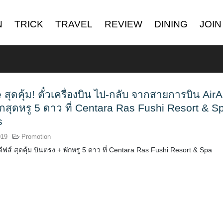
N
TRICK
TRAVEL
REVIEW
DINING
JOIN
สุดคุ้ม! ตั๋วเครื่องบิน ไป-กลับ จากสายการบิน AirA
พักสุดหรู 5 ดาว ที่ Centara Ras Fushi Resort & S
s
019
Promotion
ีฟส์ สุดคุ้ม บินตรง + พักหรู 5 ดาว ที่ Centara Ras Fushi Resort & Spa