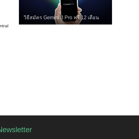
วิธีสมัคร Gemini 3 Pro ฟรี 12 เดือน
tral
Newsletter