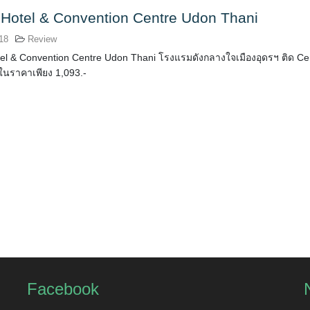
 Hotel & Convention Centre Udon Thani
018
Review
el & Convention Centre Udon Thani โรงแรมดังกลางใจเมืองอุดรฯ ติด Cen
ในราคาเพียง 1,093.-
Facebook