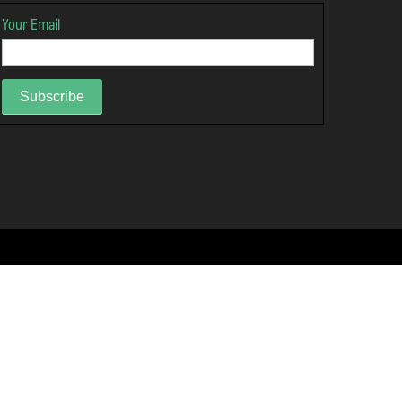
Your Email
Subscribe