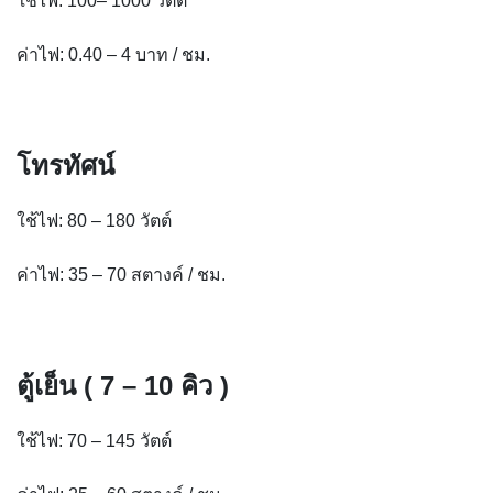
ใช้ไฟ: 100– 1000 วัตต์
ค่าไฟ: 0.40 – 4 บาท / ชม.
โทรทัศน์
ใช้ไฟ: 80 – 180 วัตต์
ค่าไฟ: 35 – 70 สตางค์ / ชม.
ตู้เย็น ( 7 – 10 คิว )
ใช้ไฟ: 70 – 145 วัตต์