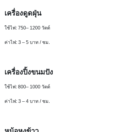
เครื่องดูดฝุ่น
ใช้ไฟ: 750– 1200 วัตต์
ค่าไฟ: 3 – 5 บาท / ชม.
เครื่องปิ้งขนมปัง
ใช้ไฟ: 800– 1000 วัตต์
ค่าไฟ: 3 – 4 บาท / ชม.
หม้อหุงข้าว