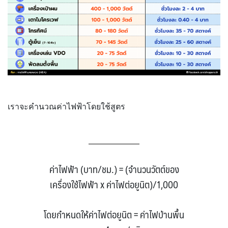
เราจะคำนวณค่าไฟฟ้าโดยใช้สูตร
ค่าไฟฟ้า (บาท/ชม.) = (จำนวนวัตต์ของ
เครื่องใช้ไฟฟ้า x ค่าไฟต่อยูนิต)/1,000
โดยกำหนดให้ค่าไฟต่อยูนิต = ค่าไฟบ้านพื้น