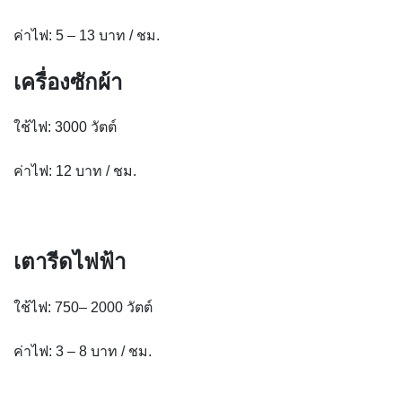
ค่าไฟ: 5 – 13 บาท / ชม.
เครื่องซักผ้า
ใช้ไฟ: 3000 วัตต์
ค่าไฟ: 12 บาท / ชม.
เตารีดไฟฟ้า
ใช้ไฟ: 750– 2000 วัตต์
ค่าไฟ: 3 – 8 บาท / ชม.