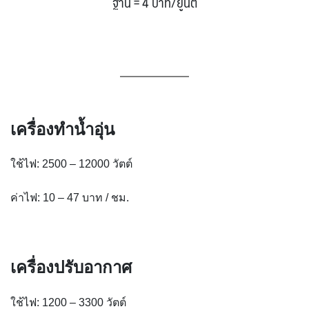
ฐาน = 4 บาท/ยูนิต
เครื่องทำน้ำอุ่น
ใช้ไฟ: 2500 – 12000 วัตต์
ค่าไฟ: 10 – 47 บาท / ชม.
เครื่องปรับอากาศ
ใช้ไฟ: 1200 – 3300 วัตต์