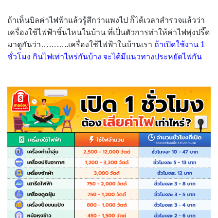
ถ้าเห็นบิลค่าไฟฟ้าแล้วรู้สึกว่าแพงไป ก็ได้เวลาสำรวจแล้วว่า
เครื่องใช้ไฟฟ้าชิ้นไหนในบ้าน ที่เป็นตัวการทำให้ค่าไฟพุ่งปรี๊ด
มาดูกันว่า………..เครื่องใช้ไฟฟ้าในบ้านเรา
ถ้าเปิดใช้งาน 1
ชั่วโมง กินไฟเท่าไหร่กันบ้าง จะได้มีแนวทางประหยัดไฟกัน