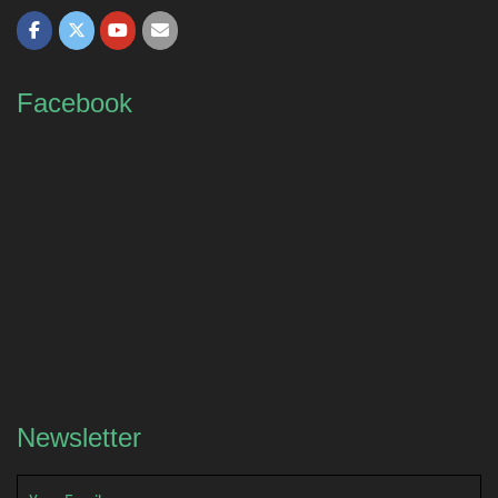
Facebook
Newsletter