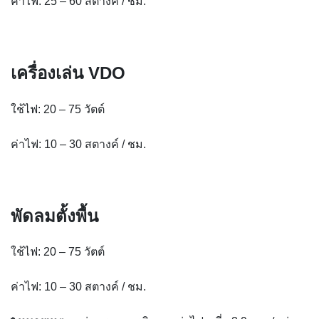
ค่าไฟ: 25 – 60 สตางค์ / ชม.
เครื่องเล่น VDO
ใช้ไฟ: 20 – 75 วัตต์
ค่าไฟ: 10 – 30 สตางค์ / ชม.
พัดลมตั้งพื้น
ใช้ไฟ: 20 – 75 วัตต์
ค่าไฟ: 10 – 30 สตางค์ / ชม.