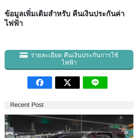
ข้อมูลเพิ่มเติมสำหรับ คืนเงินประกันค่า
ไฟฟ้า
รายละเอียด คืนเงินประกันการใช้
ไฟฟ้า
Recent Post