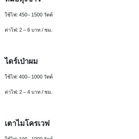
ใช้ไฟ: 450– 1500 วัตต์
ค่าไฟ: 2 – 6 บาท / ชม.
ไดร์เป่าผม
ใช้ไฟ: 400– 1000 วัตต์
ค่าไฟ: 2 – 4 บาท / ชม.
เตาไมโครเวฟ