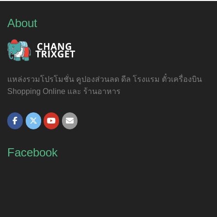
About
แหล่งรวมโปรโมชั่น คูปองส่วนลด ดีล โรงแรม ตั๋วเครื่องบิน
Shopping Online และ ร้านอาหาร
Facebook