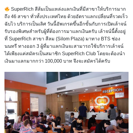
SuperRich สีส้มเป็นแหล่งแลกเงินที่มีสาขาให้บริการมาก
ถึง 46 สาขา ทั่วทั้งประเทศไทย ด้วยอัตราแลกเปลี่ยนที่รวดเร็ว
ฉับไว บริการเป็นเลิศ วันนี้อัพเกรดขึ้นอีกขั้นกับการเปิดเล้าจน์
รับรองพิเศษสำหรับผู้ที่ต้องการมาแลกเงินครับ เล้าจน์นี้ตั้งอยู่
ที่ SuperRich สาขา สีลม (Silom Plaza) มาทาง BTS ช่อง
นนทรี ทางออก 3 ผู้ที่มาแลกเงินจะสามารถใช้บริการเล้าจน์
ได้เพียงแค่สมัครเป็นสมาชิก Super
Rich Club โดยจะต้องนำ
เงินมาแลกมากกว่า 100,000 บาท จึงจะสมัครได้ครับ