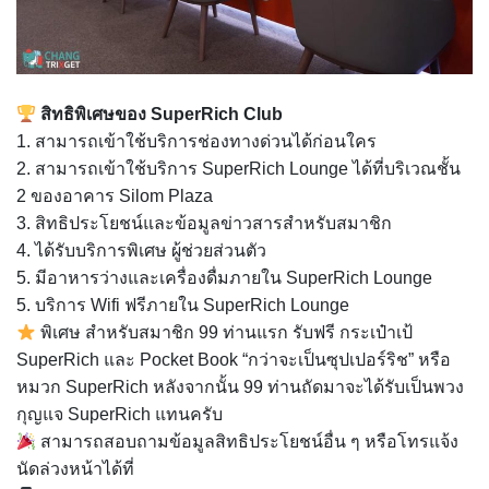
สิทธิพิเศษของ SuperRich Club
1. สามารถเข้าใช้บริการช่องทางด่วนได้ก่อนใคร
2. สามารถเข้าใช้บริการ SuperRich Lounge ได้ที่บริเวณชั้น
2 ของอาคาร Silom Plaza
3. สิทธิประโยชน์และข้อมูลข่าวสารสำหรับสมาชิก
4. ได้รับบริการพิเศษ ผู้ช่วยส่วนตัว
5. มีอาหารว่างและเครื่องดื่มภายใน SuperRich Lounge
5. บริการ Wifi ฟรีภายใน SuperRich Lounge
พิเศษ สำหรับสมาชิก 99 ท่านแรก รับฟรี กระเป๋าเป้
SuperRich และ Pocket Book “กว่าจะเป็นซุปเปอร์ริช” หรือ
หมวก SuperRich หลังจากนั้น 99 ท่านถัดมาจะได้รับเป็นพวง
กุญแจ SuperRich แทนครับ
สามารถสอบถามข้อมูลสิทธิประโยชน์อื่น ๆ หรือโทรแจ้ง
นัดล่วงหน้าได้ที่