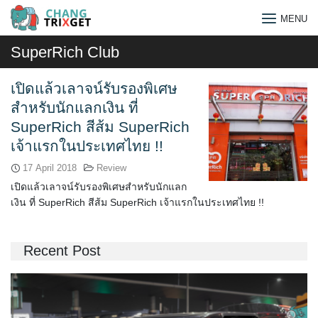
Skip
MENU
to
content
SuperRich Club
เปิดแล้วเลาจน์รับรองพิเศษ
สำหรับนักแลกเงิน ที่
SuperRich สีส้ม SuperRich
เจ้าแรกในประเทศไทย !!
17 April 2018
Review
เปิดแล้วเลาจน์รับรองพิเศษสำหรับนักแลก
เงิน ที่ SuperRich สีส้ม SuperRich เจ้าแรกในประเทศไทย !!
Recent Post
Search
for: