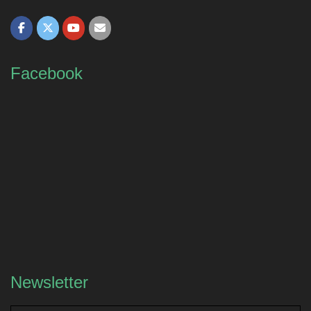
Facebook
Newsletter