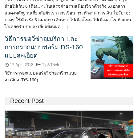
ถ่ายไม่เกิน 6 เดือน, 4. ใบเสร็จค่าธรรมเนียมวีซ่าตัวจริง 5.เอกสาร
แสดงหลักฐานเกี่ยวกับตัวเรา การเรียน การทำงาน การเงิน ใบรับรอง
ต่างๆ ใช้ตัวจริง 6.แผนการเดินทาง ไปเมืองไหน ไปเมืองอะไร ทำแผน
ไว้เลยครับ รายละเอียดทั้งหมด […]
วิธีการขอวีซ่าอเมริกา และ
การกรอกแบบฟอร์ม DS-160
แบบละเอียด
17 April 2018
Tip&Trick
วิธีการกรอกแบบฟอร์มวีซ่าอเมริกาแบบ
ละเอียด (DS-160)
Recent Post