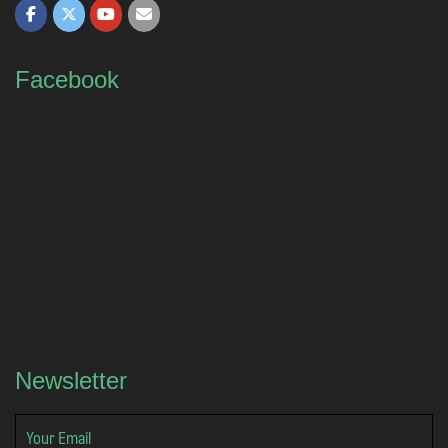
Facebook
Newsletter
Your Email