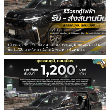
รีวิวรถตู้ไฟฟ้า รับ-ส่ง สนามบินสุวรรณภูมิ ดอนเมือง เริ่ม
ต้น 1,200 บาท/เที่ยว นั่งได้ 5 คน หารกันคุ้มมาก !