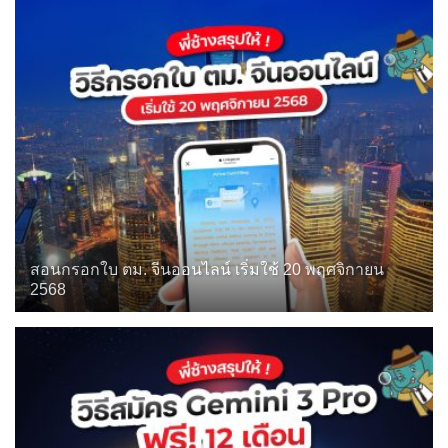
สอนกรอกใบ ตม. จีนออนไลน์ เริ่มใช้ 20 พฤศจิกายน
2568