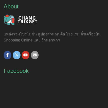
About
แหล่งรวมโปรโมชั่น คูปองส่วนลด ดีล โรงแรม ตั๋วเครื่องบิน
Shopping Online และ ร้านอาหาร
Facebook