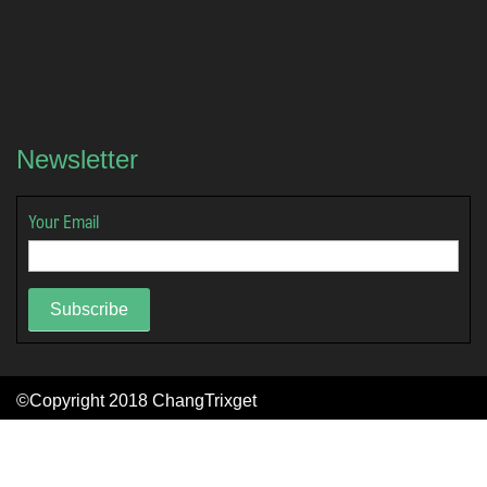
Newsletter
Your Email
Subscribe
©Copyright 2018
ChangTrixget