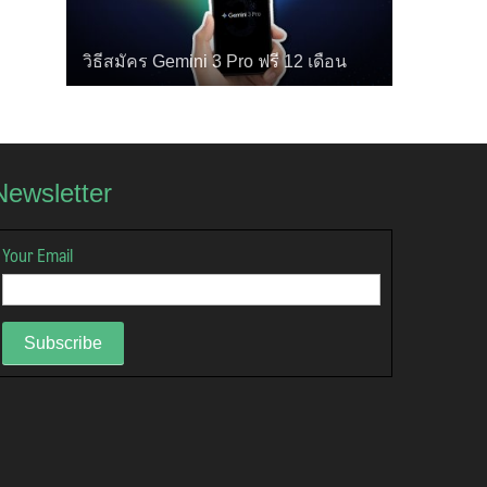
วิธีสมัคร Gemini 3 Pro ฟรี 12 เดือน
Newsletter
Your Email
Subscribe