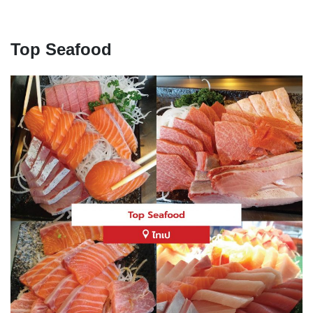
Top Seafood