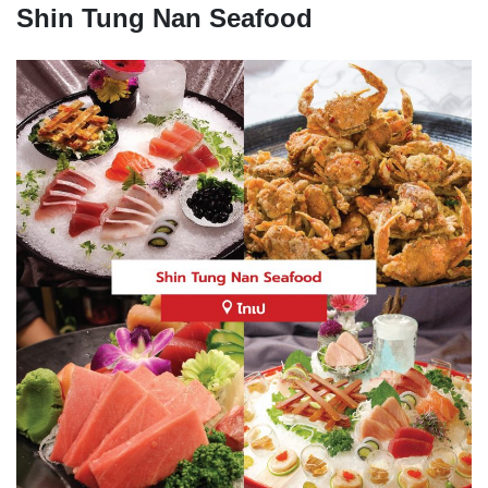
Shin Tung Nan Seafood