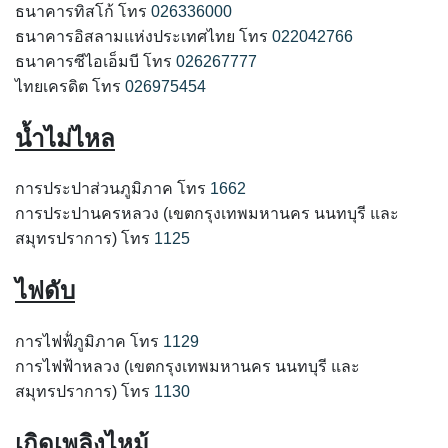
ธนาคารทิสโก้ โทร
026336000
ธนาคารอิสลามแห่งประเทศไทย โทร
022042766
ธนาคารซีไอเอ็มบี โทร
026267777
ไทยเครดิต โทร
026975454
น้ำไม่ไหล
การประปาส่วนภูมิภาค โทร
1662
การประปานครหลวง (เขตกรุงเทพมหานคร นนทบุรี และ
สมุทรปราการ) โทร
1125
ไฟดับ
การไฟฟ้่ภูมิภาค โทร
1129
การไฟฟ้าหลวง (เขตกรุงเทพมหานคร นนทบุรี และ
สมุทรปราการ) โทร
1130
เกิดเพลิงไหม้