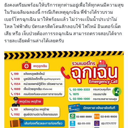
ยังคงเตรียมพร้อมให้บริการทุกท่านอยู่เพื่อให้ทุกคนมีความสุข
ในวันเฉลิมฉลองนี้ กรณีเกิดเหตุฉุกเฉิน พี่ช้างได้รวบรวม
เบอร์โทรฉุกเฉิน มาให้พร้อมแล้ว ไม่ว่าจะเป็นน้ำประปาไม่
ไหล ไฟฟ้าดับ บัตรเครดิตโดนลักลอบใช้ ไฟไหม้ อินเตอร์เน็ต
เสีย หรือ เจ็บป่วยต้องการรถฉุกเฉิน สามารถตรวจสอบได้จาก
รายละเอียดด้านล่างได้เลยครับ