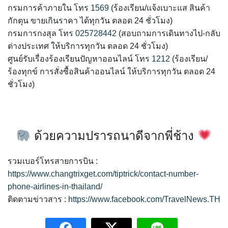
กรมการค้าภายใน โทร
1569
(ร้องเรียน/แจ้งเบาะแส สินค้า
กักตุน ขายเกินราคา ได้ทุกวัน ตลอด 24 ชั่วโมง)
กรมการกงสุล โทร
025728442
(สอบถามการเดินทางไป-กลับ
ต่างประเทศ ให้บริการทุกวัน ตลอด 24 ชั่วโมง)
ศูนย์รับเรื่องร้องเรียนปัญหาออนไลน์ โทร
1212
(ร้องเรียน/
ร้องทุกข์ การสั่งซื้อสินค้าออนไลน์ ให้บริการทุกวัน ตลอด 24
ชั่วโมง)
ด้วยความปรารถนาดีจากพี่ช้าง
รวมเบอร์โทรสายการบิน :
https://www.changtrixget.com/tiptrick/contact-number-
phone-airlines-in-thailand/
ติดตามข่าวสาร :
https://www.facebook.com/TravelNews.TH