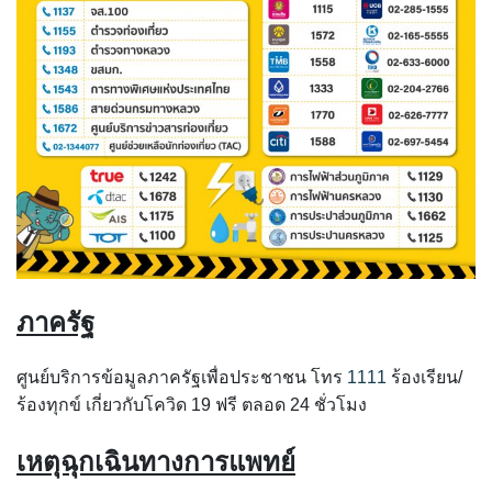
ภาครัฐ
ศูนย์บริการข้อมูลภาครัฐเพื่อประชาชน โทร
1111
ร้องเรียน/
ร้องทุกข์ เกี่ยวกับโควิด 19 ฟรี ตลอด 24 ชั่วโมง
เหตุฉุกเฉินทางการแพทย์