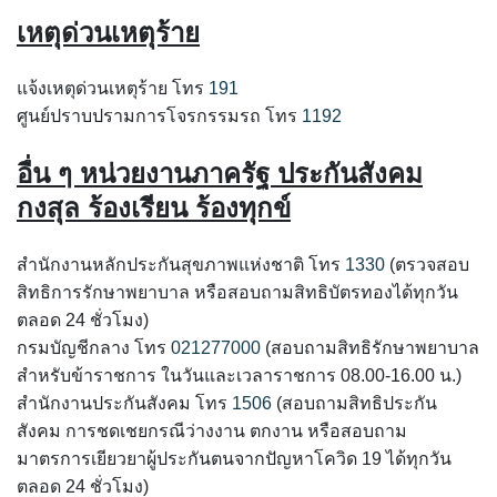
เหตุด่วนเหตุร้าย
แจ้งเหตุด่วนเหตุร้าย โทร
191
ศูนย์ปราบปรามการโจรกรรมรถ โทร
1192
อื่น ๆ หน่วยงานภาครัฐ ประกันสังคม
กงสุล ร้องเรียน ร้องทุกข์
สำนักงานหลักประกันสุขภาพแห่งชาติ โทร
1330
(ตรวจสอบ
สิทธิการรักษาพยาบาล หรือสอบถามสิทธิบัตรทองได้ทุกวัน
ตลอด 24 ชั่วโมง)
กรมบัญชีกลาง โทร
021277000
(สอบถามสิทธิรักษาพยาบาล
สำหรับข้าราชการ ในวันและเวลาราชการ 08.00-16.00 น.)
สำนักงานประกันสังคม โทร
1506
(สอบถามสิทธิประกัน
สังคม การชดเชยกรณีว่างงาน ตกงาน หรือสอบถาม
มาตรการเยียวยาผู้ประกันตนจากปัญหาโควิด 19 ได้ทุกวัน
ตลอด 24 ชั่วโมง)