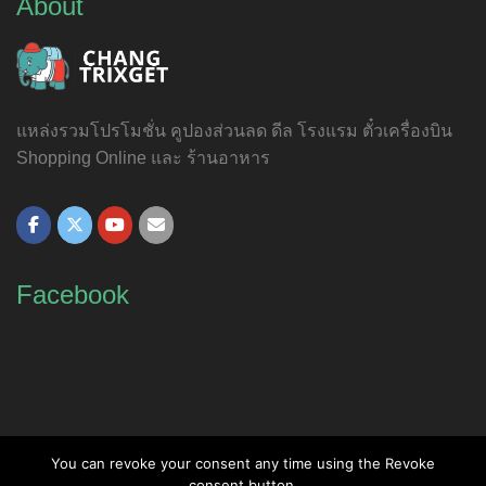
About
แหล่งรวมโปรโมชั่น คูปองส่วนลด ดีล โรงแรม ตั๋วเครื่องบิน
Shopping Online และ ร้านอาหาร
Facebook
You can revoke your consent any time using the Revoke
consent button.