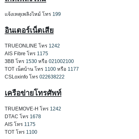
แจ้งเหตุเพลิงไหม้ โทร
199
อินเตอร์เน็ตเสีย
TRUEONLINE โทร
1242
AIS Fibre โทร
1175
3BB โทร
1530
หรือ
021002100
TOT เน็ตบ้าน โทร
1100
หรือ
1177
CSLoxinfo โทร
022638222
เครือข่ายโทรศัพท์
TRUEMOVE-H โทร
1242
DTAC โทร
1678
AIS โทร
1175
TOT โทร
1100