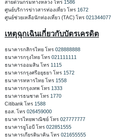
สายด่วนกรมทางหลวง โทร
1586
ศูนย์บริการข่าวสารท่องเที่ยว โทร
1672
ศูนย์ช่วยเหลือนักท่องเที่ยว (TAC) โทร
021344077
เหตุฉุกเฉินเกี่ยวกับบัตรเครดิต
ธนาคารกสิกรไทย โทร
028888888
ธนาคารกรุงไทย โทร
021111111
ธนาคารออมสิน โทร
1115
ธนาคารกรุงศรีอยุธยา โทร
1572
ธนาคารทหารไทย โทร
1558
ธนาคารกรุงเทพ โทร
1333
ธนาคารธนชาต โทร
1770
Citibank โทร
1588
ธอส. โทร
026459000
ธนาคารไทยพาณิชย์ โทร
027777777
ธนาคารยูโอบี โทร
022851555
ธนาคารเกียรตินาคิน โทร
021655555