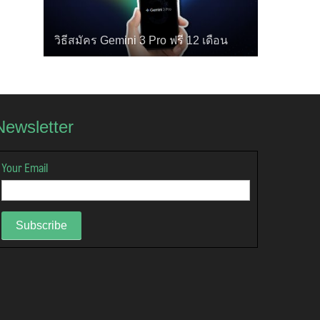
วิธีสมัคร Gemini 3 Pro ฟรี 12 เดือน
Newsletter
Your Email
Subscribe