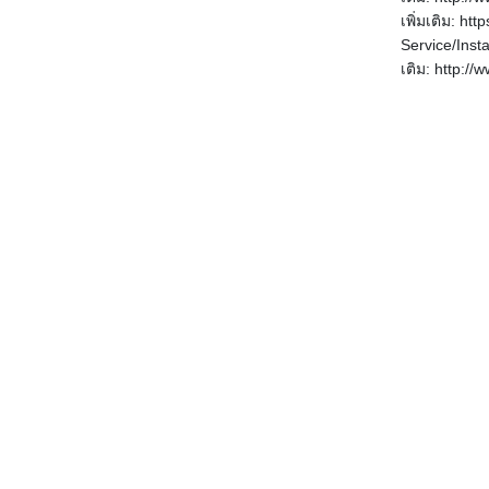
เพิ่มเติม: ht
Service/Inst
เติม: http: