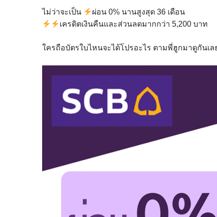
ไม่ว่าจะเป็น
ผ่อน 0% นานสูงสุด 36 เดือน
เครดิตเงินคืนและส่วนลดมากกว่า 5,200 บาท
ใครถือบัตรใบไหนจะได้โปรอะไร ตามพี่ฮูกมาดูกันเล