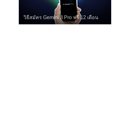
วิธีสมัคร Gemini 3 Pro ฟรี 12 เดือน