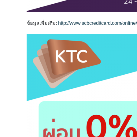
ข้อมูลเพิ่มเติม:
http://
www.scbcreditcard.com/
onlin