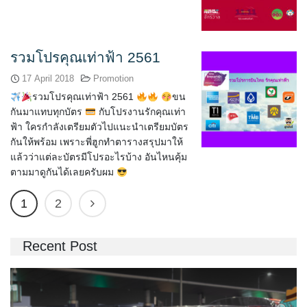
รวมโปรคุณเท่าฟ้า 2561
17 April 2018
Promotion
รวมโปรคุณเท่าฟ้า 2561
ขน
กันมาแทบทุกบัตร
กับโปรงานรักคุณเท่า
ฟ้า ใครกำลังเตรียมตัวไปแนะนำเตรียมบัตร
กันให้พร้อม เพราะพี่ฮูกทำตารางสรุปมาให้
แล้วว่าแต่ละบัตรมีโปรอะไรบ้าง อันไหนคุ้ม
ตามมาดูกันได้เลยครับผม
1
2
Recent Post