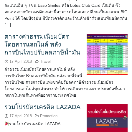
คะแนนอื่น ๆ เช่น Esso Smiles หรือ Lotus Club Card เป็นต้น ซึ่ง
คะแนนจากบัตรเครดิตเหล่านี้สามารถโอนและเปลี่ยนเป็นคะแนน BIG
Point ได้ โดยปัจจุบัน มีบัตรเครดิตและร้านค้าเข้าร่วมเป็นพันธมิตรกับ
[…]
ตารางค่าธรรมเนียมบัตร
โดยสารแลกไมล์ หลัง
การบินไทยปรับลดภาษีน้ำมัน
17 April 2018
Travel
ค่าธรรมเนียมบัตรโดยสารแลกไมล์ หลัง
การบินไทยปรับลดภาษีน้ำมัน หลังจากที่วันนี้
การบินไทย สายการบินแห่งชาติปรับลดภาษีค่าธรรมเนียมบัตร
โดยสารแลกไมล์ทุกเส้นทาง ทำให้การเดินทางของเราประหยัดขึ้นมา
กกกกในทุกเส้นทางที่ออกจากประเทศไทย
รวมโปรบัตรเครดิต LAZADA
17 April 2018
Promotion
รวมโปรบัตรเครดิต LAZADA