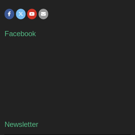
Facebook
Newsletter